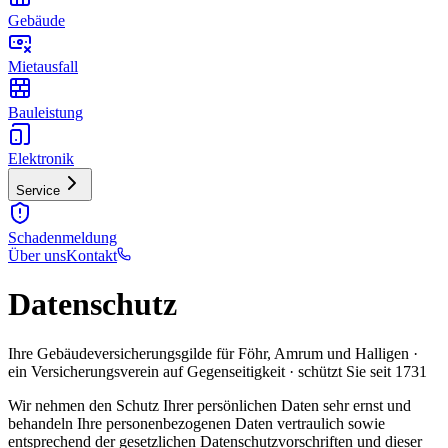
Gebäude
Mietausfall
Bauleistung
Elektronik
Service
Schadenmeldung
Über uns
Kontakt
Datenschutz
Ihre Gebäudeversicherungsgilde für Föhr, Amrum und Halligen ·
ein Versicherungsverein auf Gegenseitigkeit · schützt Sie seit 1731
Wir nehmen den Schutz Ihrer persönlichen Daten sehr ernst und
behandeln Ihre personenbezogenen Daten vertraulich sowie
entsprechend der gesetzlichen Datenschutzvorschriften und dieser