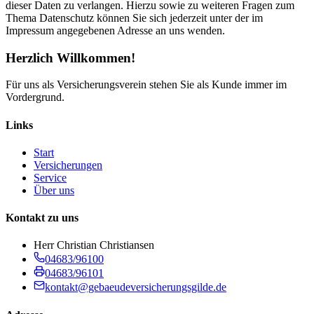
dieser Daten zu verlangen. Hierzu sowie zu weiteren Fragen zum
Thema Datenschutz können Sie sich jederzeit unter der im
Impressum angegebenen Adresse an uns wenden.
Herzlich Willkommen!
Für uns als Versicherungsverein stehen Sie als Kunde immer im
Vordergrund.
Links
Start
Versicherungen
Service
Über uns
Kontakt zu uns
Herr Christian Christiansen
04683/96100
04683/96101
kontakt@gebaeudeversicherungsgilde.de